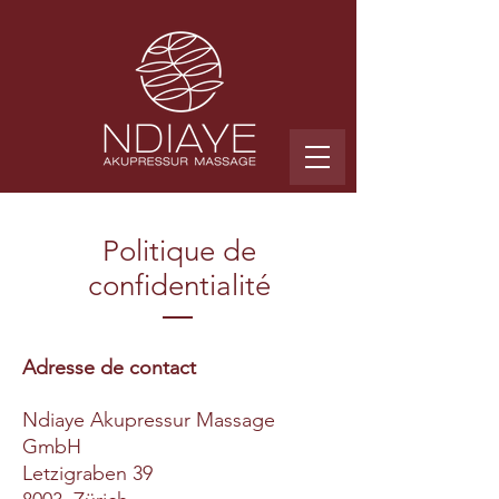
Politique de
confidentialité
Adresse de contact
Ndiaye Akupressur Massage
GmbH
Letzigraben 39