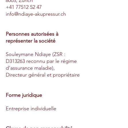
8003, Zürich
+41 77512 52 47
info@ndiaye-akupressur.ch
Personnes autorisées à
représenter la société
Souleymane Ndiaye (ZSR :
D313263 reconnu par le régime
d'assurance maladie),
Directeur général et propriétaire
Forme juridique
Entreprise individuelle