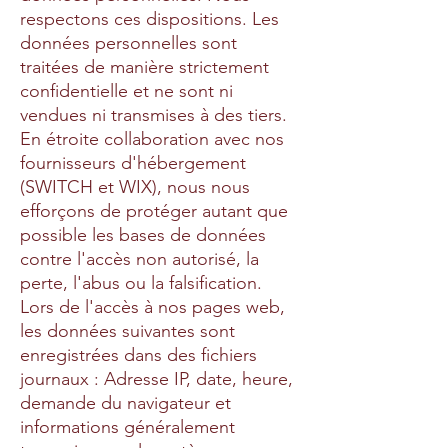
respectons ces dispositions. Les
données personnelles sont
traitées de manière strictement
confidentielle et ne sont ni
vendues ni transmises à des tiers.
En étroite collaboration avec nos
fournisseurs d'hébergement
(SWITCH et WIX), nous nous
efforçons de protéger autant que
possible les bases de données
contre l'accès non autorisé, la
perte, l'abus ou la falsification.
Lors de l'accès à nos pages web,
les données suivantes sont
enregistrées dans des fichiers
journaux : Adresse IP, date, heure,
demande du navigateur et
informations généralement