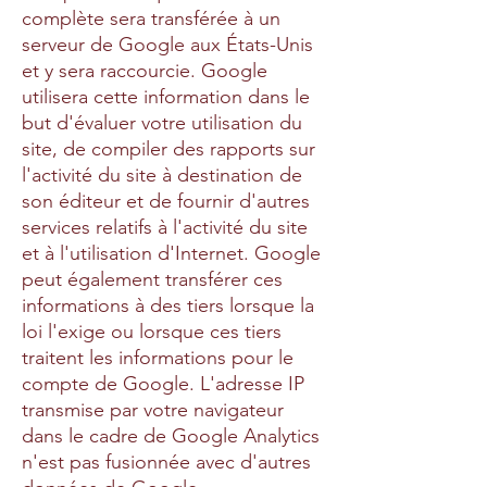
complète sera transférée à un
serveur de Google aux États-Unis
et y sera raccourcie. Google
utilisera cette information dans le
but d'évaluer votre utilisation du
site, de compiler des rapports sur
l'activité du site à destination de
son éditeur et de fournir d'autres
services relatifs à l'activité du site
et à l'utilisation d'Internet. Google
peut également transférer ces
informations à des tiers lorsque la
loi l'exige ou lorsque ces tiers
traitent les informations pour le
compte de Google. L'adresse IP
transmise par votre navigateur
dans le cadre de Google Analytics
n'est pas fusionnée avec d'autres