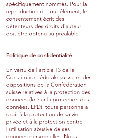
spécifiquement nommés. Pour la
reproduction de tout élément, le
consentement écrit des
détenteurs des droits d'auteur
doit être obtenu au préalable.
Politique de confidentialité
En vertu de l'article 13 de la
Constitution fédérale suisse et des
dispositions de la Confédération
suisse relatives à la protection des
données (loi sur la protection des
données, LPD), toute personne a
droit à la protection de sa vie
privée et à la protection contre
l'utilisation abusive de ses
données personnelles. Nous