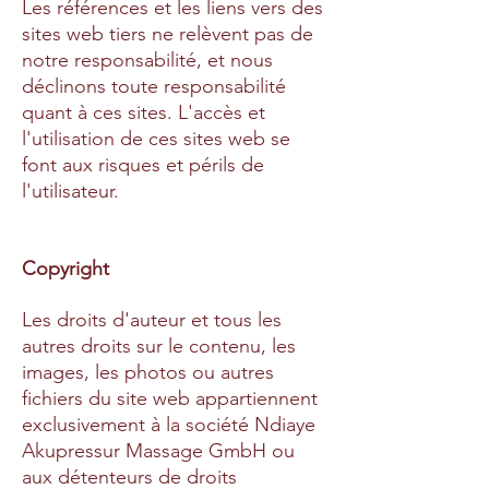
Les références et les liens vers des
sites web tiers ne relèvent pas de
notre responsabilité, et nous
déclinons toute responsabilité
quant à ces sites. L'accès et
l'utilisation de ces sites web se
font aux risques et périls de
l'utilisateur.
Copyright
Les droits d'auteur et tous les
autres droits sur le contenu, les
images, les photos ou autres
fichiers du site web appartiennent
exclusivement à la société Ndiaye
Akupressur Massage GmbH ou
aux détenteurs de droits