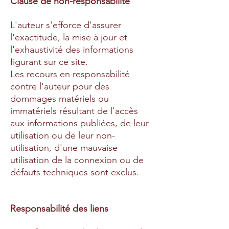
Clause de non-responsabilité
L'auteur s'efforce d'assurer
l'exactitude, la mise à jour et
l'exhaustivité des informations
figurant sur ce site.
Les recours en responsabilité
contre l'auteur pour des
dommages matériels ou
immatériels résultant de l'accès
aux informations publiées, de leur
utilisation ou de leur non-
utilisation, d'une mauvaise
utilisation de la connexion ou de
défauts techniques sont exclus.
Responsabilité des liens