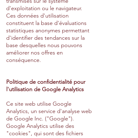
transmises sur le système
d'exploitation ou le navigateur.
Ces données d'utilisation
constituent la base d'évaluations
statistiques anonymes permettant
d'identifier des tendances sur la
base desquelles nous pouvons
améliorer nos offres en
conséquence.
Politique de confidentialité pour
l'utilisation de Google Analytics
Ce site web utilise Google
Analytics, un service d'analyse web
de Google Inc. ("Google").
Google Analytics utilise des
"cookies", qui sont des fichiers