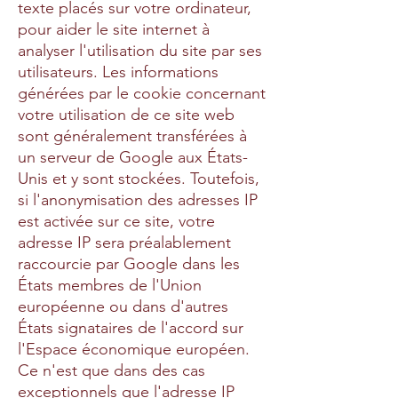
texte placés sur votre ordinateur,
pour aider le site internet à
analyser l'utilisation du site par ses
utilisateurs. Les informations
générées par le cookie concernant
votre utilisation de ce site web
sont généralement transférées à
un serveur de Google aux États-
Unis et y sont stockées. Toutefois,
si l'anonymisation des adresses IP
est activée sur ce site, votre
adresse IP sera préalablement
raccourcie par Google dans les
États membres de l'Union
européenne ou dans d'autres
États signataires de l'accord sur
l'Espace économique européen.
Ce n'est que dans des cas
exceptionnels que l'adresse IP